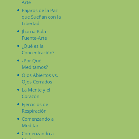
Arte
Pájaros de la Paz
que Sueñan con la
Libertad
Jharna-Kala –
Fuente-Arte
¿Qué es la
Concentración?
¿Por Qué
Meditamos?
Ojos Abiertos vs.
Ojos Cerrados
La Mente y el
Corazón
Ejercicios de
Respiración
Comenzando a
Meditar
Comenzando a