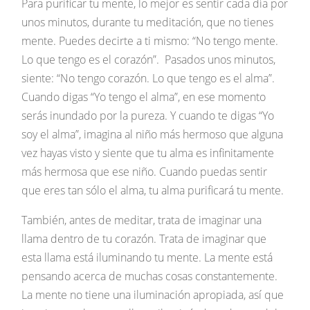
Para purificar tu mente, lo mejor es sentir cada día por
unos minutos, durante tu meditación, que no tienes
mente. Puedes decirte a ti mismo: “No tengo mente.
Lo que tengo es el corazón”. Pasados unos minutos,
siente: “No tengo corazón. Lo que tengo es el alma”.
Cuando digas “Yo tengo el alma”, en ese momento
serás inundado por la pureza. Y cuando te digas “Yo
soy el alma”, imagina al niño más hermoso que alguna
vez hayas visto y siente que tu alma es infinitamente
más hermosa que ese niño. Cuando puedas sentir
que eres tan sólo el alma, tu alma purificará tu mente.
También, antes de meditar, trata de imaginar una
llama dentro de tu corazón. Trata de imaginar que
esta llama está iluminando tu mente. La mente está
pensando acerca de muchas cosas constantemente.
La mente no tiene una iluminación apropiada, así que