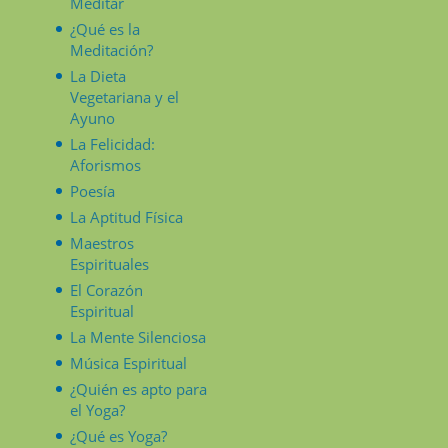
Meditar
¿Qué es la
Meditación?
La Dieta
Vegetariana y el
Ayuno
La Felicidad:
Aforismos
Poesía
La Aptitud Física
Maestros
Espirituales
El Corazón
Espiritual
La Mente Silenciosa
Música Espiritual
¿Quién es apto para
el Yoga?
¿Qué es Yoga?