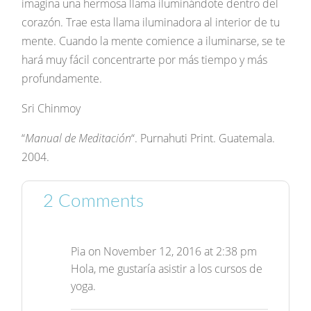
imagina una hermosa llama iluminándote dentro del
corazón. Trae esta llama iluminadora al interior de tu
mente. Cuando la mente comience a iluminarse, se te
hará muy fácil concentrarte por más tiempo y más
profundamente.
Sri Chinmoy
“
Manual de Meditación
“. Purnahuti Print. Guatemala.
2004.
2 Comments
Pia
on November 12, 2016 at 2:38 pm
Hola, me gustaría asistir a los cursos de
yoga.