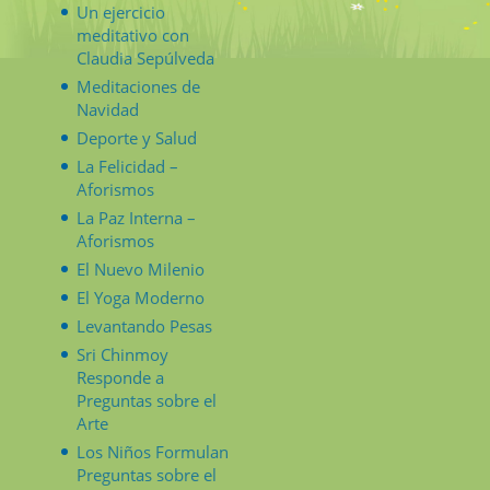
Un ejercicio
meditativo con
Claudia Sepúlveda
Meditaciones de
Navidad
Deporte y Salud
La Felicidad –
Aforismos
La Paz Interna –
Aforismos
El Nuevo Milenio
El Yoga Moderno
Levantando Pesas
Sri Chinmoy
Responde a
Preguntas sobre el
Arte
Los Niños Formulan
Preguntas sobre el