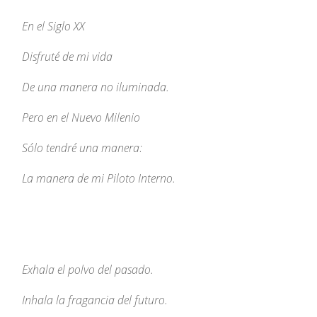
En el Siglo XX
Disfruté de mi vida
De una manera no iluminada.
Pero en el Nuevo Milenio
Sólo tendré una manera:
La manera de mi Piloto Interno.
Exhala el polvo del pasado.
Inhala la fragancia del futuro.