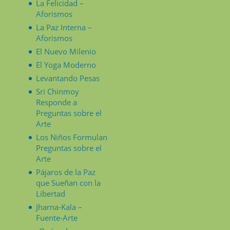
La Felicidad –
Aforismos
La Paz Interna –
Aforismos
El Nuevo Milenio
El Yoga Moderno
Levantando Pesas
Sri Chinmoy
Responde a
Preguntas sobre el
Arte
Los Niños Formulan
Preguntas sobre el
Arte
Pájaros de la Paz
que Sueñan con la
Libertad
Jharna-Kala –
Fuente-Arte