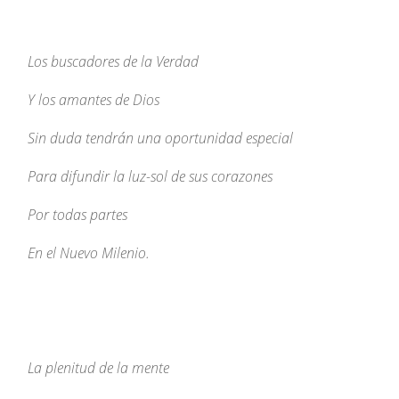
Los buscadores de la Verdad
Y los amantes de Dios
Sin duda tendrán una oportunidad especial
Para difundir la luz-sol de sus corazones
Por todas partes
En el Nuevo Milenio.
La plenitud de la mente