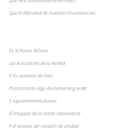
Que será abundantemente mayor
Que la dificultad de nuestras circunstancias.
En el Nuevo Milenio
Los buscadores de la Verdad
Y los amantes de Dios
Proclamarán algo divinamente grande
Y supremamente bueno:
El traspaso de la mente razonadora
Y el ascenso del corazón de unidad.