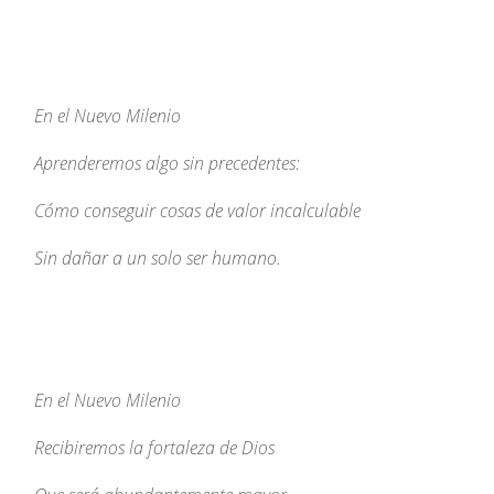
En el Nuevo Milenio
Aprenderemos algo sin precedentes:
Cómo conseguir cosas de valor incalculable
Sin dañar a un solo ser humano.
En el Nuevo Milenio
Recibiremos la fortaleza de Dios