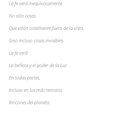
La fe verá inequívocamente
No sólo cosas
Que están totalmente fuera de la vista,
Sino incluso cosas invisibles.
La fe verá
La belleza y el poder de la Luz
En todas partes,
Incluso en los más remotos
Rincones del planeta.