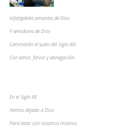
Infatigables amantes de Dios
Y servidores de Dios
Caminarán el suelo del Siglo XXI
Con amor, fervor y abnegación.
En el Siglo XX
Hemos dejado a Dios
Para estar con nosotros mismos.