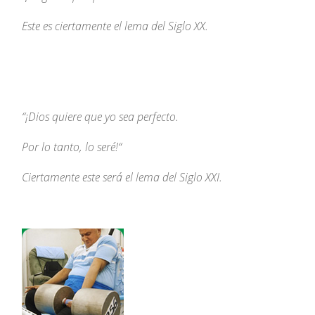
Este es ciertamente el lema del Siglo XX.
“
¡Dios quiere que yo sea perfecto.
Por lo tanto, lo seré!
“
Ciertamente este será el lema del Siglo XXI.