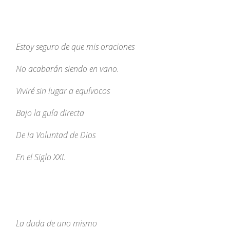
Estoy seguro de que mis oraciones
No acabarán siendo en vano.
Viviré sin lugar a equívocos
Bajo la guía directa
De la Voluntad de Dios
En el Siglo XXI.
La duda de uno mismo