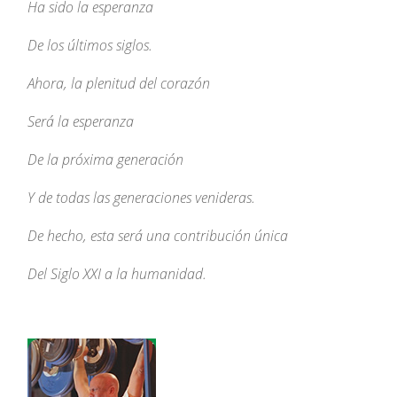
Ha sido la esperanza
De los últimos siglos.
Ahora, la plenitud del corazón
Será la esperanza
De la próxima generación
Y de todas las generaciones venideras.
De hecho, esta será una contribución única
Del Siglo XXI a la humanidad.