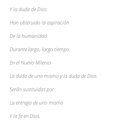
Y la duda de Dios
Han obstruido la aspiración
De la humanidad
Durante largo, largo tiempo.
En el Nuevo Milenio
La duda de uno mismo y la duda de Dios
Serán sustituidas por
La entrega de uno mismo
Y la fe en Dios.