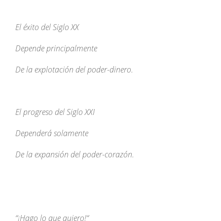
El éxito del Siglo XX
Depende principalmente
De la explotación del poder-dinero.
El progreso del Siglo XXI
Dependerá solamente
De la expansión del poder-corazón.
“¡
Hago lo que quiero!
“