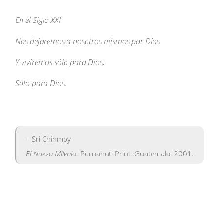
En el Siglo XXI
Nos dejaremos a nosotros mismos por Dios
Y viviremos sólo para Dios,
Sólo para Dios.
– Sri Chinmoy
El Nuevo Milenio
. Purnahuti Print. Guatemala. 2001.