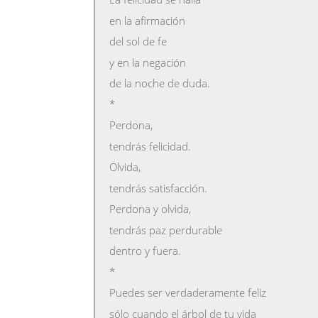
en la afirmación
del sol de fe
y en la negación
de la noche de duda.
*
Perdona,
tendrás felicidad.
Olvida,
tendrás satisfacción.
Perdona y olvida,
tendrás paz perdurable
dentro y fuera.
*
Puedes ser verdaderamente feliz
sólo cuando el árbol de tu vida