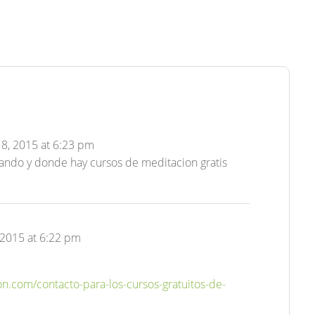
8, 2015 at 6:23 pm
ando y donde hay cursos de meditacion gratis
2015 at 6:22 pm
n.com/contacto-para-los-cursos-gratuitos-de-