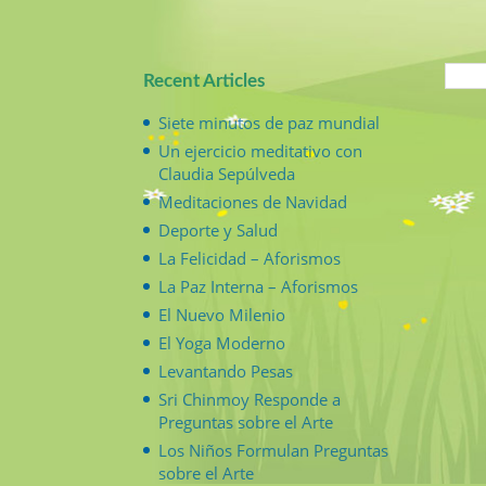
Recent Articles
Siete minutos de paz mundial
Un ejercicio meditativo con
Claudia Sepúlveda
Meditaciones de Navidad
Deporte y Salud
La Felicidad – Aforismos
La Paz Interna – Aforismos
El Nuevo Milenio
El Yoga Moderno
Levantando Pesas
Sri Chinmoy Responde a
Preguntas sobre el Arte
Los Niños Formulan Preguntas
sobre el Arte