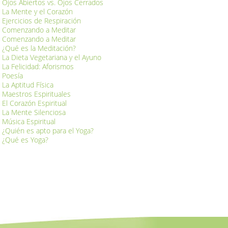
Ojos Abiertos vs. Ojos Cerrados
La Mente y el Corazón
Ejercicios de Respiración
Comenzando a Meditar
Comenzando a Meditar
¿Qué es la Meditación?
La Dieta Vegetariana y el Ayuno
La Felicidad: Aforismos
Poesía
La Aptitud Física
Maestros Espirituales
El Corazón Espiritual
La Mente Silenciosa
Música Espiritual
¿Quién es apto para el Yoga?
¿Qué es Yoga?