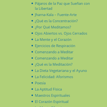
Pájaros de la Paz que Sueñan con
la Libertad
Jharna-Kala – Fuente-Arte
¿Qué es la Concentración?
¿Por Qué Meditamos?
Ojos Abiertos vs. Ojos Cerrados
La Mente y el Corazón
Ejercicios de Respiración
Comenzando a Meditar
Comenzando a Meditar
¿Qué es la Meditación?
La Dieta Vegetariana y el Ayuno
La Felicidad: Aforismos
Poesía
La Aptitud Física
Maestros Espirituales
El Corazón Espiritual