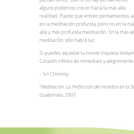
alguno podemos crecer hacia la más alta
realidad. Puede que entren pensamientos a
en la meditación profunda, pero no en la má
alta y más profunda meditación. En la más al
meditación sólo habrá luz.
Si puedes aquietar tu mente inquieta lentam
Corazón infinito de inmediato y alegremente.
– Sri Chinmoy
“
Meditación. La Perfección del Hombre en la Sa
Guatemala. 2007