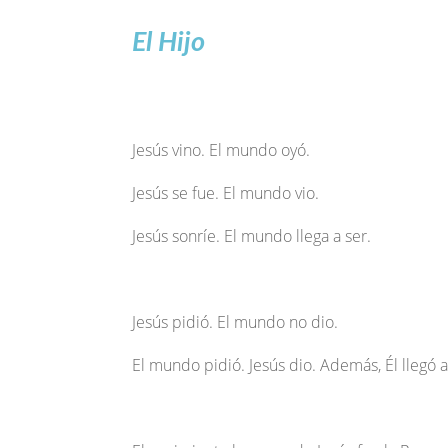
El Hijo
Jesús vino. El mundo oyó.
Jesús se fue. El mundo vio.
Jesús sonríe. El mundo llega a ser.
Jesús pidió. El mundo no dio.
El mundo pidió. Jesús dio. Además, Él llegó a