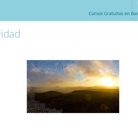
Cursos Gratuitos en Bai
idad