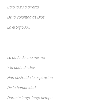
Bajo la guía directa
De la Voluntad de Dios
En el Siglo XXI.
La duda de uno mismo
Y la duda de Dios
Han obstruido la aspiración
De la humanidad
Durante largo, largo tiempo.