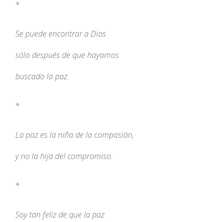
*
Se puede encontrar a Dios
sólo después de que hayamos
buscado la paz.
*
La paz es la niña de la compasión,
y no la hija del compromiso.
*
Soy tan feliz de que la paz