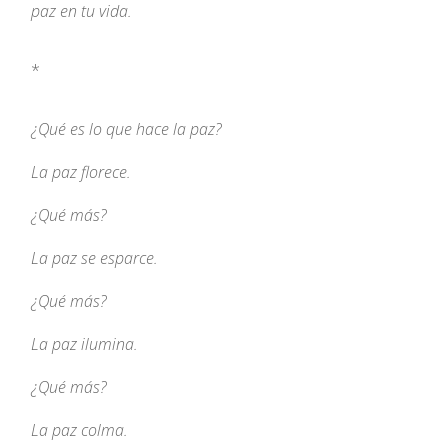
paz en tu vida.
*
¿Qué es lo que hace la paz?
La paz florece.
¿Qué más?
La paz se esparce.
¿Qué más?
La paz ilumina.
¿Qué más?
La paz colma.