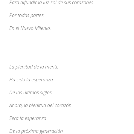
Para difundir la luz-sol de sus corazones
Por todas partes
En el Nuevo Milenio.
La plenitud de la mente
Ha sido la esperanza
De los últimos siglos.
Ahora, la plenitud del corazón
Será la esperanza
De la próxima generación