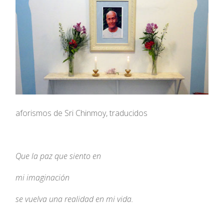
aforismos de Sri Chinmoy, traducidos
Que la paz que siento en
mi imaginación
se vuelva una realidad en mi vida.