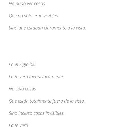
No pudo ver cosas
Que no sólo eran visibles
Sino que estaban claramente a la vista.
En el Siglo XXI
La fe verá inequívocamente
No sólo cosas
Que están totalmente fuera de la vista,
Sino incluso cosas invisibles.
La fe verá