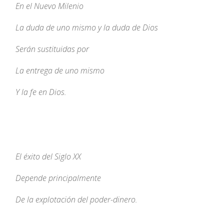
En el Nuevo Milenio
La duda de uno mismo y la duda de Dios
Serán sustituidas por
La entrega de uno mismo
Y la fe en Dios.
El éxito del Siglo XX
Depende principalmente
De la explotación del poder-dinero.