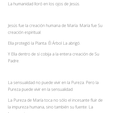
La humanidad lloró en los ojos de Jesús.
Jesús fue la creación humana de María. María fue Su
creación espiritual.
Ella protegió la Planta. Él Árbol La abrigó.
Y Ella dentro de sí cobija a la entera creación de Su
Padre.
La sensualidad no puede vivir en la Pureza. Pero la
Pureza puede vivir en la sensualidad.
La Pureza de María toca no sólo el incesante fluir de
la impureza humana, sino también su fuente: La