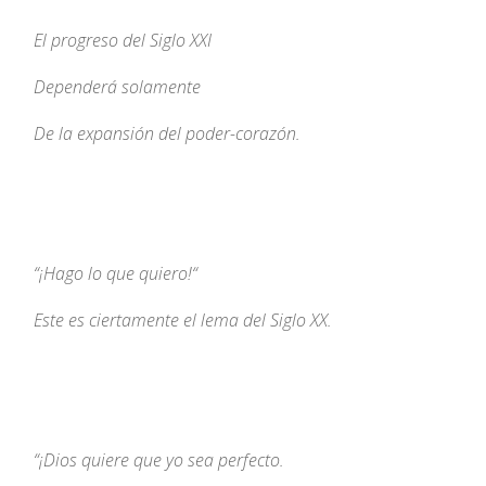
El progreso del Siglo XXI
Dependerá solamente
De la expansión del poder-corazón.
“¡
Hago lo que quiero!
“
Este es ciertamente el lema del Siglo XX.
“
¡Dios quiere que yo sea perfecto.