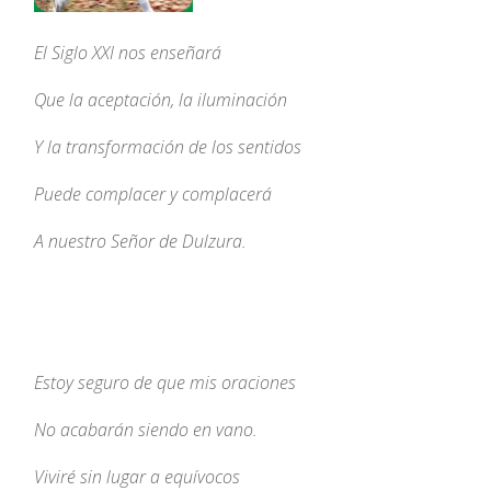
El Siglo XXI nos enseñará
Que la aceptación, la iluminación
Y la transformación de los sentidos
Puede complacer y complacerá
A nuestro Señor de Dulzura.
Estoy seguro de que mis oraciones
No acabarán siendo en vano.
Viviré sin lugar a equívocos