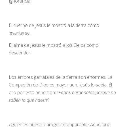
Ignorancia.
El cuerpo de Jesús le mostró a la tierra cómo
levantarse.
El alma de Jesús le mostró a los Cielos cómo
descender.
Los errores garrafales de la tierra son enormes. La
Compasión de Dios es mayor aun. Jesús lo sabía. Él
oró por esta bendición: “
Padre, perdónalos porque no
saben lo que hacen”.
¿Quién es nuestro amigo incomparable? Aquél que