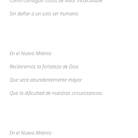
Cómo conseguir cosas de valor incalculable
Sin dañar a un solo ser humano.
En el Nuevo Milenio
Recibiremos la fortaleza de Dios
Que será abundantemente mayor
Que la dificultad de nuestras circunstancias.
En el Nuevo Milenio