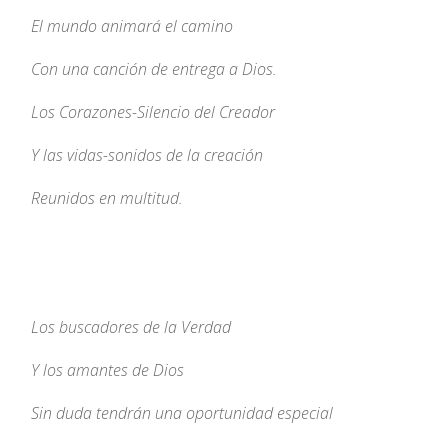
El mundo animará el camino
Con una canción de entrega a Dios.
Los Corazones-Silencio del Creador
Y las vidas-sonidos de la creación
Reunidos en multitud.
Los buscadores de la Verdad
Y los amantes de Dios
Sin duda tendrán una oportunidad especial