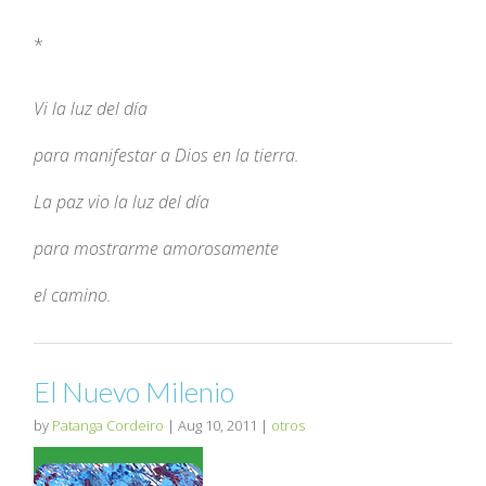
*
Vi la luz del día
para manifestar a Dios en la tierra.
La paz vio la luz del día
para mostrarme amorosamente
el camino.
El Nuevo Milenio
by
Patanga Cordeiro
|
Aug 10, 2011
|
otros