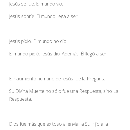
Jesús se fue. El mundo vio.
Jesús sonríe. El mundo llega a ser.
Jesús pidió. El mundo no dio.
El mundo pidió. Jesús dio. Además, Él llegó a ser.
El nacimiento humano de Jesús fue la Pregunta.
Su Divina Muerte no sólo fue una Respuesta, sino La
Respuesta.
Dios fue más que exitoso al enviar a Su Hijo a la