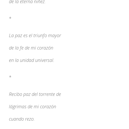
de la eterna niñez.
*
La paz es el triunfo mayor
de la fe de mi corazón
en la unidad universal.
*
Recibo paz del torrente de
lágrimas de mi corazón
cuando rezo.