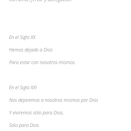
En el Siglo XX
Hemos dejado a Dios
Para estar con nosotros mismos.
En el Siglo XXI
Nos dejaremos a nosotros mismos por Dios
Y viviremos sólo para Dios,
Sólo para Dios.