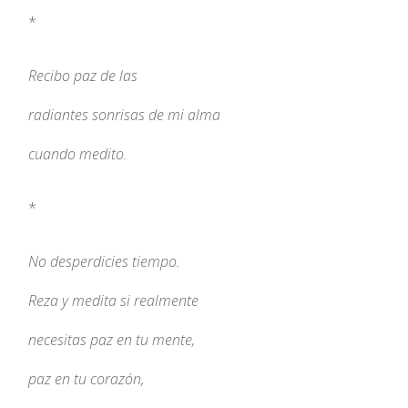
*
Recibo paz de las
radiantes sonrisas de mi alma
cuando medito.
*
No desperdicies tiempo.
Reza y medita si realmente
necesitas paz en tu mente,
paz en tu corazón,