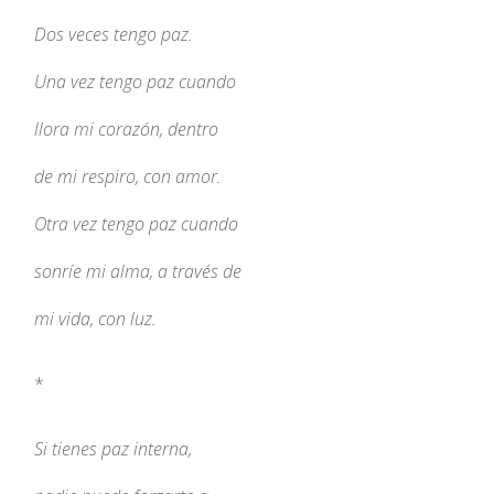
Dos veces tengo paz.
Una vez tengo paz cuando
llora mi corazón, dentro
de mi respiro, con amor.
Otra vez tengo paz cuando
sonríe mi alma, a través de
mi vida, con luz.
*
Si tienes paz interna,