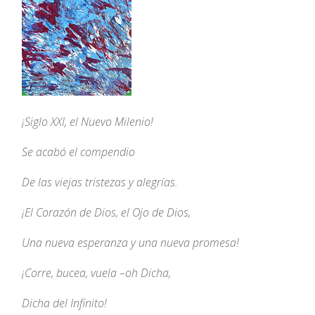
¡Siglo XXI, el Nuevo Milenio!
Se acabó el compendio
De las viejas tristezas y alegrías.
¡El Corazón de Dios, el Ojo de Dios,
Una nueva esperanza y una nueva promesa!
¡Corre, bucea, vuela –oh Dicha,
Dicha del Infinito!