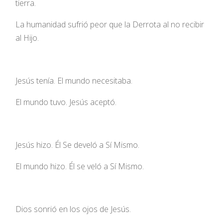
tierra.
La humanidad sufrió peor que la Derrota al no recibir
al Hijo.
Jesús tenía. El mundo necesitaba.
El mundo tuvo. Jesús aceptó.
Jesús hizo. Él Se develó a Sí Mismo.
El mundo hizo. Él se veló a Sí Mismo.
Dios sonrió en los ojos de Jesús.