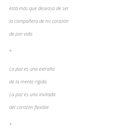
está más que deseosa de ser
la compañera de mi corazón
de por vida.
*
La paz es una extraña
de la mente rígida.
La paz es una invitada
del corazón flexible.
*