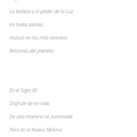
La belleza y el poder de la Luz
En todas partes,
Incluso en los más remotos
Rincones del planeta.
En el Siglo XX
Disfruté de mi vida
De una manera no iluminada.
Pero en el Nuevo Milenio