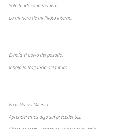
Sólo tendré una manera:
La manera de mi Piloto Interno.
Exhala el polvo del pasado.
Inhala la fragancia del futuro.
En el Nuevo Milenio
Aprenderemos algo sin precedentes: