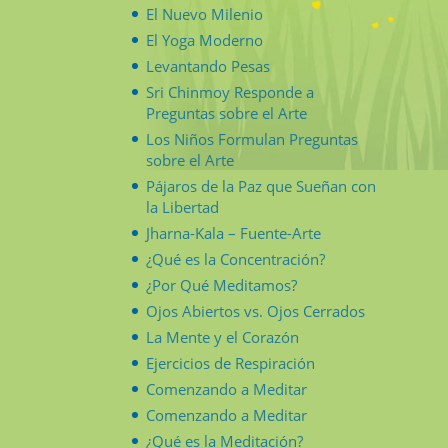
El Nuevo Milenio
El Yoga Moderno
Levantando Pesas
Sri Chinmoy Responde a
Preguntas sobre el Arte
Los Niños Formulan Preguntas
sobre el Arte
Pájaros de la Paz que Sueñan con
la Libertad
Jharna-Kala – Fuente-Arte
¿Qué es la Concentración?
¿Por Qué Meditamos?
Ojos Abiertos vs. Ojos Cerrados
La Mente y el Corazón
Ejercicios de Respiración
Comenzando a Meditar
Comenzando a Meditar
¿Qué es la Meditación?