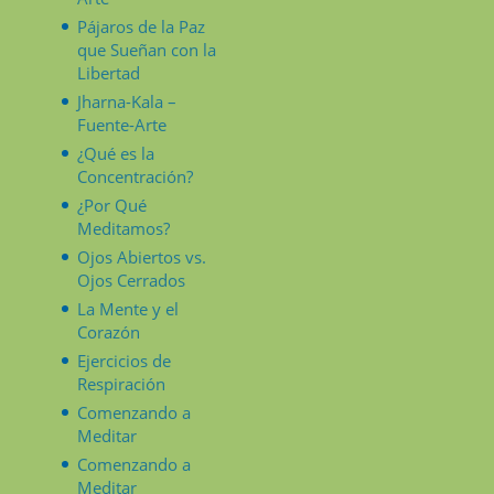
Pájaros de la Paz
que Sueñan con la
Libertad
Jharna-Kala –
Fuente-Arte
¿Qué es la
Concentración?
¿Por Qué
Meditamos?
Ojos Abiertos vs.
Ojos Cerrados
La Mente y el
Corazón
Ejercicios de
Respiración
Comenzando a
Meditar
Comenzando a
Meditar