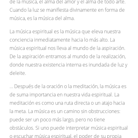
de la música, el alma del amor y el alma de todo arte.
Cuando la luz se manifiesta divinamente en forma de
música, es la música del alma.
La música espiritual es la música que eleva nuestra
conciencia inmediatamente hacia lo más alto. La
música espiritual nos lleva al mundo de la aspiración.
De la aspiración entramos al mundo de la realización,
donde nuestra existencia interna es inundada de luz y
deleite.
… Después de la oración o la meditación, la música es
de suma importancia en nuestra vida espiritual. La
meditación es como una ruta directa o un atajo hacia
la meta. La música es un camino sin obstrucciones:
puede ser un poco más largo, pero no tiene
obstáculos. Si uno puede interpretar música espiritual
o escuchar música espiritual, el poder de su propia