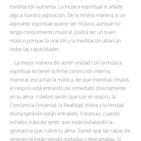
meditación aumenta. La música espiritual le añade
algo a nuestra aspiración. De la misma manera, si un
aspirante espiritual quiere ser músico, aunque no
tenga conocimiento musical, podrá ser un buen
músico porque la oración y la meditación abarcan
todas las capacidades.
… La mejor manera de sentir unidad con la música
espiritual es tener la firme convicción interna,
mientras escuchas la música, de que mientras inhalas,
el respiro está entrando de inmediato directamente
en tu alma. Y debes sentir que con el respiro, la
Conciencia Universal, la Realidad divina y la Verdad
divina también están entrando. Entonces, cuando
exhales, trata de sentir que estás exhalando la
ignorancia que cubre tu alma. Siente que las capas de
ignorancia están siendo quitadas y descartadas. Si