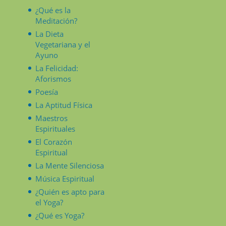
¿Qué es la
Meditación?
La Dieta
Vegetariana y el
Ayuno
La Felicidad:
Aforismos
Poesía
La Aptitud Física
Maestros
Espirituales
El Corazón
Espiritual
La Mente Silenciosa
Música Espiritual
¿Quién es apto para
el Yoga?
¿Qué es Yoga?