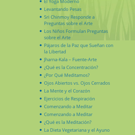
El Yoga Moderno
Levantando Pesas
Sri Chinmoy Responde a
Preguntas sobre el Arte
Los Niños Formulan Preguntas
sobre el Arte
Pájaros de la Paz que Sueñan con
la Libertad
Jharna-Kala – Fuente-Arte
¿Qué es la Concentración?
¿Por Qué Meditamos?
Ojos Abiertos vs. Ojos Cerrados
La Mente y el Corazón
Ejercicios de Respiración
Comenzando a Meditar
Comenzando a Meditar
¿Qué es la Meditación?
La Dieta Vegetariana y el Ayuno