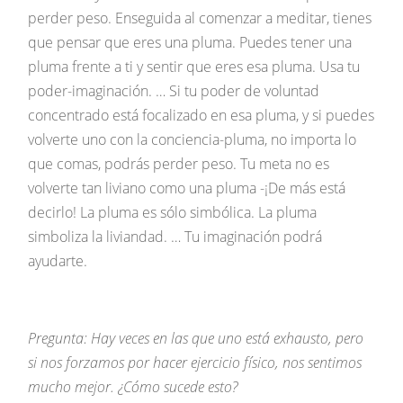
perder peso. Enseguida al comenzar a meditar, tienes
que pensar que eres una pluma. Puedes tener una
pluma frente a ti y sentir que eres esa pluma. Usa tu
poder-imaginación. … Si tu poder de voluntad
concentrado está focalizado en esa pluma, y si puedes
volverte uno con la conciencia-pluma, no importa lo
que comas, podrás perder peso. Tu meta no es
volverte tan liviano como una pluma -¡De más está
decirlo! La pluma es sólo simbólica. La pluma
simboliza la liviandad. … Tu imaginación podrá
ayudarte.
Pregunta: Hay veces en las que uno está exhausto, pero
si nos forzamos por hacer ejercicio físico, nos sentimos
mucho mejor. ¿Cómo sucede esto?