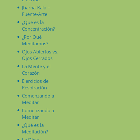
Jharna-Kala –
Fuente-Arte
¿Qué es la
Concentración?
¿Por Qué
Meditamos?
Ojos Abiertos vs.
Ojos Cerrados
La Mente y el
Corazón
Ejercicios de
Respiración
Comenzando a
Meditar
Comenzando a
Meditar
¿Qué es la
Meditación?
La Dieta