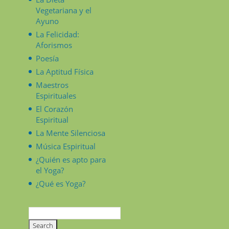
Vegetariana y el
Ayuno
La Felicidad:
Aforismos
Poesía
La Aptitud Física
Maestros
Espirituales
El Corazón
Espiritual
La Mente Silenciosa
Música Espiritual
¿Quién es apto para
el Yoga?
¿Qué es Yoga?