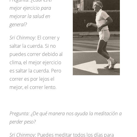
mejor ejercicio para
mejorar la salud en
general?
Sri Chinmoy
: El correr y
saltar la cuerda. Si no
puedes correr debido al
clima, el mejor ejercicio
es saltar la cuerda. Pero
correr es por lejos el
mejor, el correr lento.
Pregunta: ¿De qué manera nos ayuda la meditación a
perder peso?
Sri Chinmoy
: Puedes meditar todos los días para