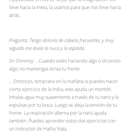
lleve hacia la meta, la usamos para que nos lleve hacia
atrás.
Pregunta: Tengo dolores de cabeza frecuentes, y muy
seguido me duele la nuca y la espalda.
Sri Chinmoy
: …Cuando estés haciendo algo o diciendo
algo, no mantengas tensa tu frente.
… Entonces, temprano en la mañana si puedes hacer
cierto ejercicio de la India, esto ayuda un montón.
Inhalas agua muy suavemente a través de tu nariz y la
expulsas por tu boca. Luego se aleja la tensión de tu
frente. La respiración alterna por la nariz ayuda
también. Puedes aprender estos dos ejercicios con
un instructor de Hatha Yoga.