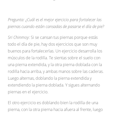
Pregunta: ¿Cuál es el mejor ejercicio para fortalecer las
piernas cuando están cansadas de pasarse el día de pie?
Sri Chinmoy
: Si se cansan tus piernas porque estás
todo el día de pie, hay dos ejercicios que son muy
buenos para fortalecerlas. Un ejercicio desarrolla los
músculos de la rodilla. Te sientas sobre el suelo con
una pierna extendida, y la otra pierna doblada con la
rodilla hacia arriba, y ambas manos sobre las caderas.
Luego alternas, doblando la pierna extendida y
extendiendo la pierna doblada. Y sigues alternando
piernas en el ejercicio.
El otro ejercicio es doblando bien la rodilla de una
pierna, con la otra pierna hacia afuera al frente, luego