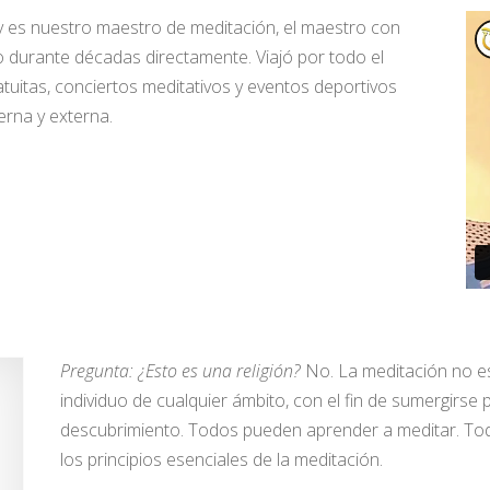
y es nuestro maestro de meditación, el maestro con
durante décadas directamente. Viajó por todo el
uitas, conciertos meditativos y eventos deportivos
erna y externa.
Pregunta: ¿Esto es una religión?
No. La meditación no e
individuo de cualquier ámbito, con el fin de sumergirs
descubrimiento. Todos pueden aprender a meditar. Toda
los principios esenciales de la meditación.