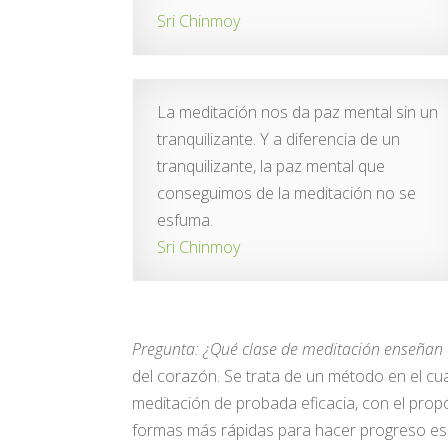
Sri Chinmoy
La meditación nos da paz mental sin un
tranquilizante. Y a diferencia de un
tranquilizante, la paz mental que
conseguimos de la meditación no se
esfuma.
Sri Chinmoy
Pregunta: ¿Qué clase de meditación enseñan
del corazón. Se trata de un método en el c
meditación de probada eficacia, con el propós
formas más rápidas para hacer progreso espi