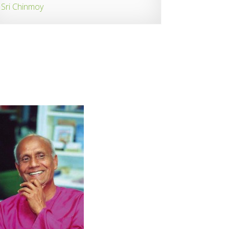
Sri Chinmoy