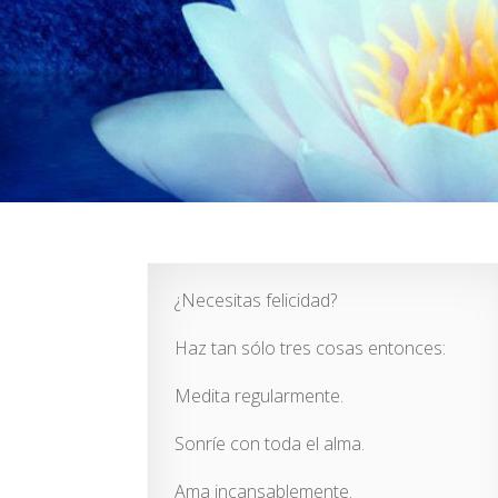
¿Necesitas felicidad?
Haz tan sólo tres cosas entonces:
Medita regularmente.
Sonríe con toda el alma.
Ama incansablemente.