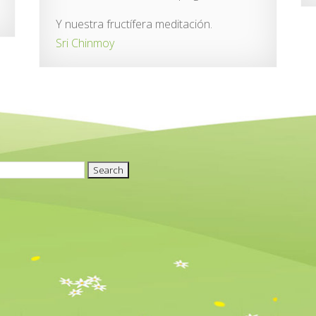
Y nuestra fructífera meditación.
Sri Chinmoy