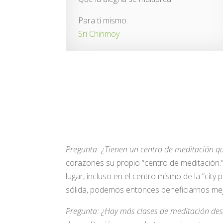
Para ti mismo.
Sri Chinmoy
Pregunta: ¿Tienen un centro de meditación qu
corazones su propio “centro de meditación.
lugar, incluso en el centro mismo de la “city
sólida, podemos entonces beneficiarnos mejor 
Pregunta: ¿Hay más clases de meditación des