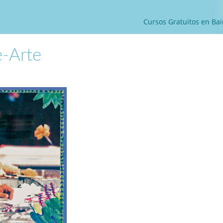
Cursos Gratuitos en Bai
e-Arte