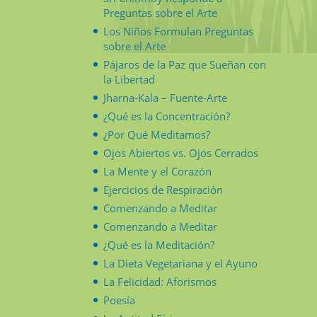
Preguntas sobre el Arte
Los Niños Formulan Preguntas
sobre el Arte
Pájaros de la Paz que Sueñan con
la Libertad
Jharna-Kala – Fuente-Arte
¿Qué es la Concentración?
¿Por Qué Meditamos?
Ojos Abiertos vs. Ojos Cerrados
La Mente y el Corazón
Ejercicios de Respiración
Comenzando a Meditar
Comenzando a Meditar
¿Qué es la Meditación?
La Dieta Vegetariana y el Ayuno
La Felicidad: Aforismos
Poesía