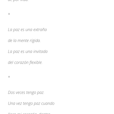
*
La paz es una extraña
de la mente rígida.
La paz es una invitada
del corazón flexible.
*
Dos veces tengo paz.
Una vez tengo paz cuando