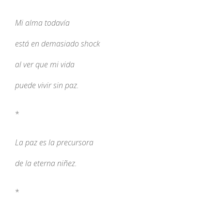
Mi alma todavía
está en demasiado shock
al ver que mi vida
puede vivir sin paz.
*
La paz es la precursora
de la eterna niñez.
*