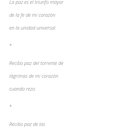
La paz es el triunfo mayor
de la fe de mi corazón
en la unidad universal.
*
Recibo paz del torrente de
lágrimas de mi corazón
cuando rezo.
*
Recibo paz de las