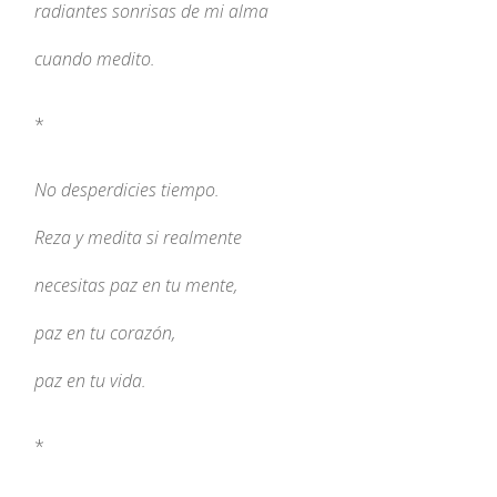
radiantes sonrisas de mi alma
cuando medito.
*
No desperdicies tiempo.
Reza y medita si realmente
necesitas paz en tu mente,
paz en tu corazón,
paz en tu vida.
*