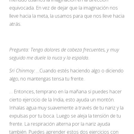
equivocada. En vez de dejar que la imaginación nos
lleve hacia la meta, la usamos para que nos lleve hacia
atrás.
Pregunta: Tengo dolores de cabeza frecuentes, y muy
seguido me duele la nuca y la espalda.
Sri Chinmoy
: …Cuando estés haciendo algo o diciendo
algo, no mantengas tensa tu frente.
… Entonces, temprano en la mañana si puedes hacer
cierto ejercicio de la India, esto ayuda un montón.
Inhalas agua muy suavemente a través de tu nariz y la
expulsas por tu boca. Luego se aleja la tensión de tu
frente. La respiración alterna por la nariz ayuda
también. Puedes aprender estos dos ejercicios con