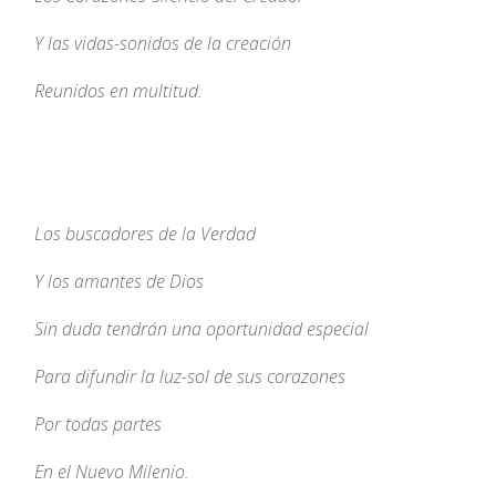
Y las vidas-sonidos de la creación
Reunidos en multitud.
Los buscadores de la Verdad
Y los amantes de Dios
Sin duda tendrán una oportunidad especial
Para difundir la luz-sol de sus corazones
Por todas partes
En el Nuevo Milenio.