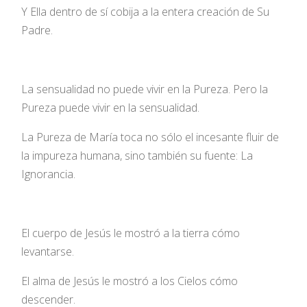
Y Ella dentro de sí cobija a la entera creación de Su
Padre.
La sensualidad no puede vivir en la Pureza. Pero la
Pureza puede vivir en la sensualidad.
La Pureza de María toca no sólo el incesante fluir de
la impureza humana, sino también su fuente: La
Ignorancia.
El cuerpo de Jesús le mostró a la tierra cómo
levantarse.
El alma de Jesús le mostró a los Cielos cómo
descender.