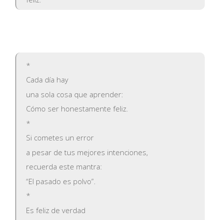
*
Cada día hay
una sola cosa que aprender:
Cómo ser honestamente feliz.
*
Si cometes un error
a pesar de tus mejores intenciones,
recuerda este mantra:
“El pasado es polvo”.
*
Es feliz de verdad