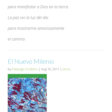
para manifestar a Dios en la tierra.
La paz vio la luz del día
para mostrarme amorosamente
el camino.
El Nuevo Milenio
by
Patanga Cordeiro
|
Aug 10, 2011
|
otros