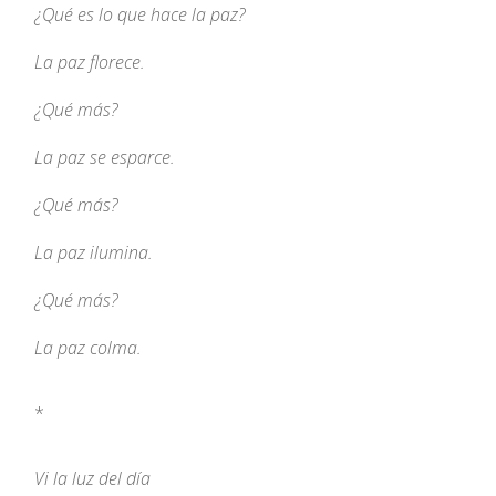
¿Qué es lo que hace la paz?
La paz florece.
¿Qué más?
La paz se esparce.
¿Qué más?
La paz ilumina.
¿Qué más?
La paz colma.
*
Vi la luz del día