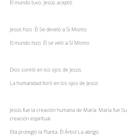
El mundo tuvo. Jesús aceptó.
Jesús hizo. Él Se develó a Sí Mismo.
El mundo hizo. Él se veló a Sí Mismo.
Dios sonrió en los ojos de Jesús.
La humanidad lloró en los ojos de Jesús.
Jesús fue la creación humana de María. María fue Su
creación espiritual.
Ella protegió la Planta. Él Árbol La abrigó.