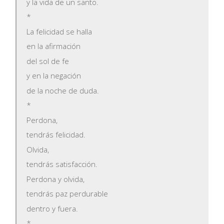
y la vida de un santo.
*
La felicidad se halla
en la afirmación
del sol de fe
y en la negación
de la noche de duda.
*
Perdona,
tendrás felicidad.
Olvida,
tendrás satisfacción.
Perdona y olvida,
tendrás paz perdurable
dentro y fuera.
*