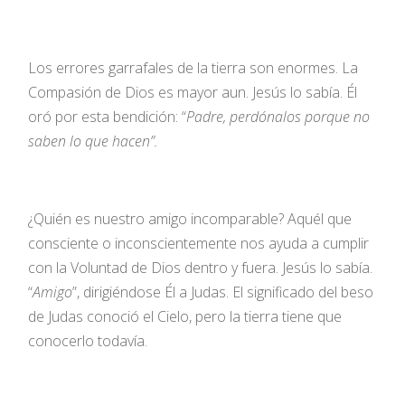
Los errores garrafales de la tierra son enormes. La
Compasión de Dios es mayor aun. Jesús lo sabía. Él
oró por esta bendición: “
Padre, perdónalos porque no
saben lo que hacen”.
¿Quién es nuestro amigo incomparable? Aquél que
consciente o inconscientemente nos ayuda a cumplir
con la Voluntad de Dios dentro y fuera. Jesús lo sabía.
“
Amigo
”, dirigiéndose Él a Judas. El significado del beso
de Judas conoció el Cielo, pero la tierra tiene que
conocerlo todavía.