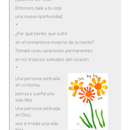
Entonces dale a tu vida
una nueva oportunidad.
*
¿Por qué tienes que sufrir
en el tormentoso invierno de la mente?
Tómate unas vacaciones permanentes
en los trópicos soleados del corazón.
*
Una persona centrada
en sí misma,
piensa y sueña una
vida feliz.
Una persona centrada
en Dios,
vive e irradia una vida
feliz.