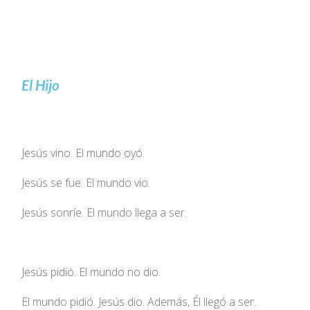
El Hijo
Jesús vino. El mundo oyó.
Jesús se fue. El mundo vio.
Jesús sonríe. El mundo llega a ser.
Jesús pidió. El mundo no dio.
El mundo pidió. Jesús dio. Además, Él llegó a ser.