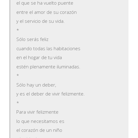
el que se ha vuelto puente
entre el amor de su corazón
y el servicio de su vida.
*
Sólo serás feliz
cuando todas las habitaciones
en el hogar de tu vida
estén plenamente iluminadas.
*
Sólo hay un deber,
y es el deber de vivir felizmente.
*
Para vivir felizmente
lo que necesitamos es
el corazón de un niño