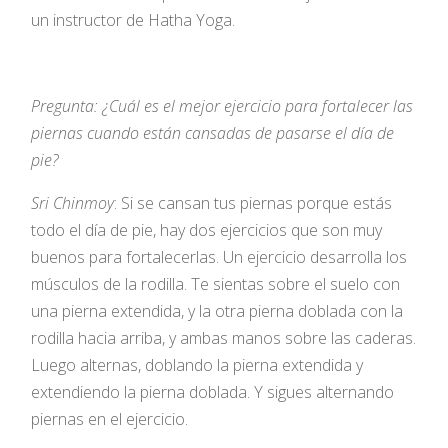
un instructor de Hatha Yoga.
Pregunta: ¿Cuál es el mejor ejercicio para fortalecer las
piernas cuando están cansadas de pasarse el día de
pie?
Sri Chinmoy
: Si se cansan tus piernas porque estás
todo el día de pie, hay dos ejercicios que son muy
buenos para fortalecerlas. Un ejercicio desarrolla los
músculos de la rodilla. Te sientas sobre el suelo con
una pierna extendida, y la otra pierna doblada con la
rodilla hacia arriba, y ambas manos sobre las caderas.
Luego alternas, doblando la pierna extendida y
extendiendo la pierna doblada. Y sigues alternando
piernas en el ejercicio.