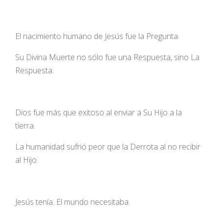
El nacimiento humano de Jesús fue la Pregunta.
Su Divina Muerte no sólo fue una Respuesta, sino La
Respuesta.
Dios fue más que exitoso al enviar a Su Hijo a la
tierra.
La humanidad sufrió peor que la Derrota al no recibir
al Hijo.
Jesús tenía. El mundo necesitaba.