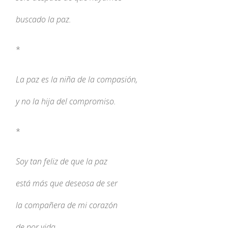
buscado la paz.
*
La paz es la niña de la compasión,
y no la hija del compromiso.
*
Soy tan feliz de que la paz
está más que deseosa de ser
la compañera de mi corazón
de por vida.