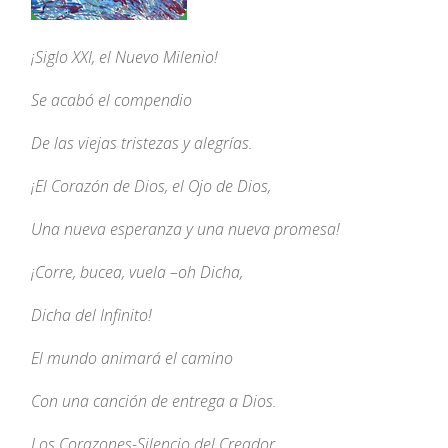
¡Siglo XXI, el Nuevo Milenio!
Se acabó el compendio
De las viejas tristezas y alegrías.
¡El Corazón de Dios, el Ojo de Dios,
Una nueva esperanza y una nueva promesa!
¡Corre, bucea, vuela –oh Dicha,
Dicha del Infinito!
El mundo animará el camino
Con una canción de entrega a Dios.
Los Corazones-Silencio del Creador