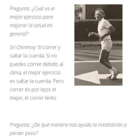
Pregunta: ¿Cuál es el
mejor ejercicio para
mejorar la salud en
general?
Sri Chinmoy
: El correr y
saltar la cuerda. Si no
puedes correr debido al
clima, el mejor ejercicio
es saltar la cuerda. Pero
correr es por lejos el
mejor, el correr lento.
Pregunta: ¿De qué manera nos ayuda la meditación a
perder peso?