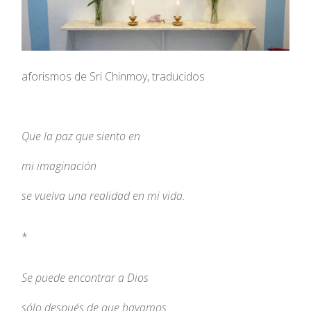
aforismos de Sri Chinmoy, traducidos
Que la paz que siento en
mi imaginación
se vuelva una realidad en mi vida.
*
Se puede encontrar a Dios
sólo después de que hayamos