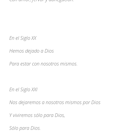
En el Siglo XX
Hemos dejado a Dios
Para estar con nosotros mismos.
En el Siglo XXI
Nos dejaremos a nosotros mismos por Dios
Y viviremos sólo para Dios,
Sólo para Dios.