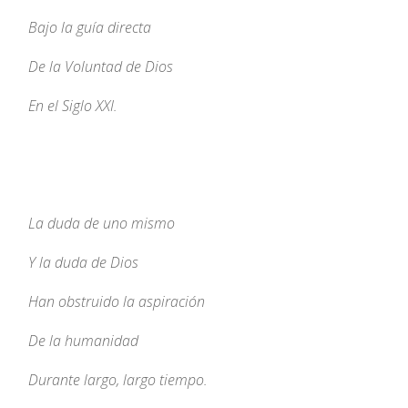
Bajo la guía directa
De la Voluntad de Dios
En el Siglo XXI.
La duda de uno mismo
Y la duda de Dios
Han obstruido la aspiración
De la humanidad
Durante largo, largo tiempo.