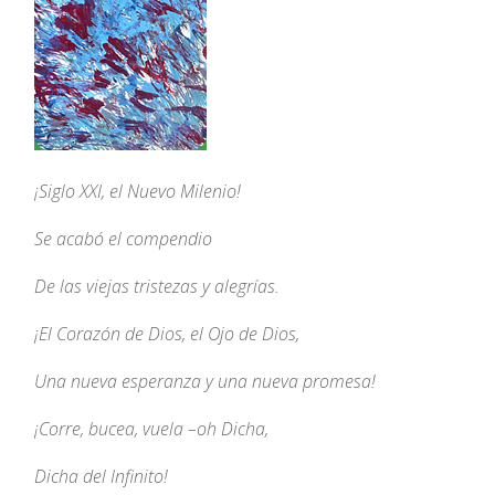
¡Siglo XXI, el Nuevo Milenio!
Se acabó el compendio
De las viejas tristezas y alegrías.
¡El Corazón de Dios, el Ojo de Dios,
Una nueva esperanza y una nueva promesa!
¡Corre, bucea, vuela –oh Dicha,
Dicha del Infinito!