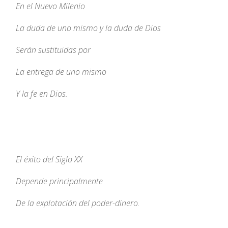
En el Nuevo Milenio
La duda de uno mismo y la duda de Dios
Serán sustituidas por
La entrega de uno mismo
Y la fe en Dios.
El éxito del Siglo XX
Depende principalmente
De la explotación del poder-dinero.