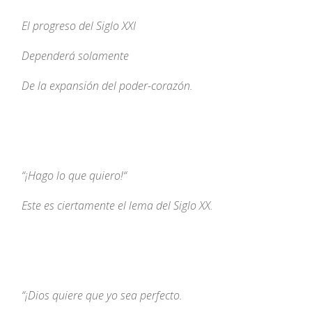
El progreso del Siglo XXI
Dependerá solamente
De la expansión del poder-corazón.
“¡
Hago lo que quiero!
“
Este es ciertamente el lema del Siglo XX.
“
¡Dios quiere que yo sea perfecto.