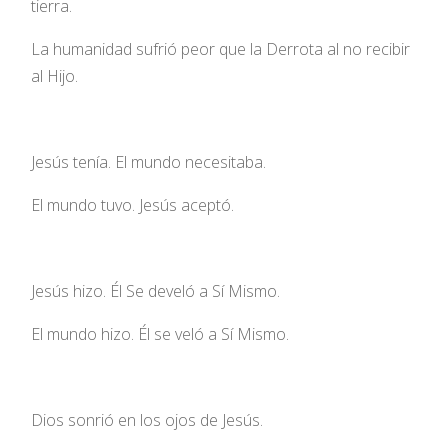
tierra.
La humanidad sufrió peor que la Derrota al no recibir
al Hijo.
Jesús tenía. El mundo necesitaba.
El mundo tuvo. Jesús aceptó.
Jesús hizo. Él Se develó a Sí Mismo.
El mundo hizo. Él se veló a Sí Mismo.
Dios sonrió en los ojos de Jesús.