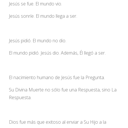
Jesús se fue. El mundo vio.
Jesús sonríe. El mundo llega a ser.
Jesús pidió. El mundo no dio.
El mundo pidió. Jesús dio. Además, Él llegó a ser.
El nacimiento humano de Jesús fue la Pregunta.
Su Divina Muerte no sólo fue una Respuesta, sino La
Respuesta.
Dios fue más que exitoso al enviar a Su Hijo a la