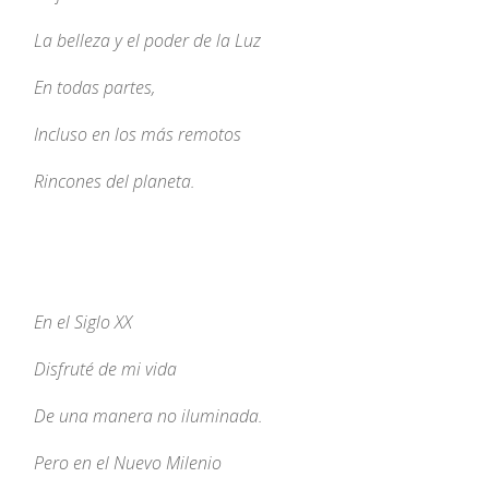
La belleza y el poder de la Luz
En todas partes,
Incluso en los más remotos
Rincones del planeta.
En el Siglo XX
Disfruté de mi vida
De una manera no iluminada.
Pero en el Nuevo Milenio