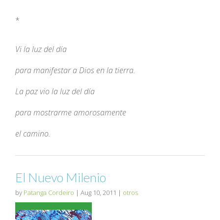
*
Vi la luz del día
para manifestar a Dios en la tierra.
La paz vio la luz del día
para mostrarme amorosamente
el camino.
El Nuevo Milenio
by
Patanga Cordeiro
|
Aug 10, 2011
|
otros