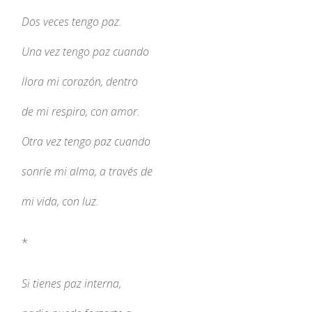
Dos veces tengo paz.
Una vez tengo paz cuando
llora mi corazón, dentro
de mi respiro, con amor.
Otra vez tengo paz cuando
sonríe mi alma, a través de
mi vida, con luz.
*
Si tienes paz interna,