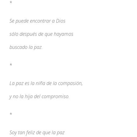
*
Se puede encontrar a Dios
sólo después de que hayamos
buscado la paz.
*
La paz es la niña de la compasión,
y no la hija del compromiso.
*
Soy tan feliz de que la paz