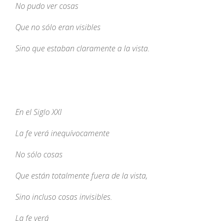
No pudo ver cosas
Que no sólo eran visibles
Sino que estaban claramente a la vista.
En el Siglo XXI
La fe verá inequívocamente
No sólo cosas
Que están totalmente fuera de la vista,
Sino incluso cosas invisibles.
La fe verá