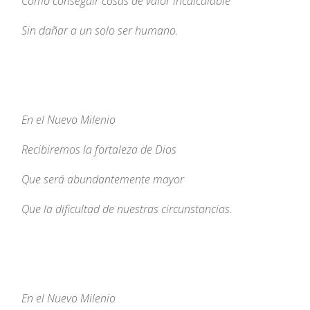
Cómo conseguir cosas de valor incalculable
Sin dañar a un solo ser humano.
En el Nuevo Milenio
Recibiremos la fortaleza de Dios
Que será abundantemente mayor
Que la dificultad de nuestras circunstancias.
En el Nuevo Milenio