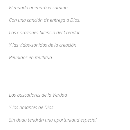
El mundo animará el camino
Con una canción de entrega a Dios.
Los Corazones-Silencio del Creador
Y las vidas-sonidos de la creación
Reunidos en multitud.
Los buscadores de la Verdad
Y los amantes de Dios
Sin duda tendrán una oportunidad especial