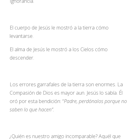
Ignorancia.
El cuerpo de Jesús le mostró a la tierra cómo
levantarse.
El alma de Jesús le mostró a los Cielos cómo
descender.
Los errores garrafales de la tierra son enormes. La
Compasión de Dios es mayor aun. Jesús lo sabía. Él
oró por esta bendición: “
Padre, perdónalos porque no
saben lo que hacen”.
¿Quién es nuestro amigo incomparable? Aquél que