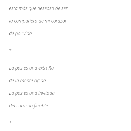
está más que deseosa de ser
la compañera de mi corazón
de por vida.
*
La paz es una extraña
de la mente rígida.
La paz es una invitada
del corazón flexible.
*