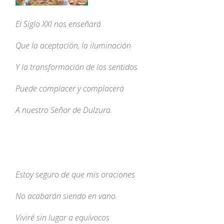
El Siglo XXI nos enseñará
Que la aceptación, la iluminación
Y la transformación de los sentidos
Puede complacer y complacerá
A nuestro Señor de Dulzura.
Estoy seguro de que mis oraciones
No acabarán siendo en vano.
Viviré sin lugar a equívocos