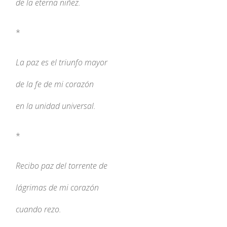
de la eterna niñez.
*
La paz es el triunfo mayor
de la fe de mi corazón
en la unidad universal.
*
Recibo paz del torrente de
lágrimas de mi corazón
cuando rezo.