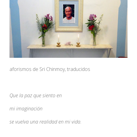
aforismos de Sri Chinmoy, traducidos
Que la paz que siento en
mi imaginación
se vuelva una realidad en mi vida.