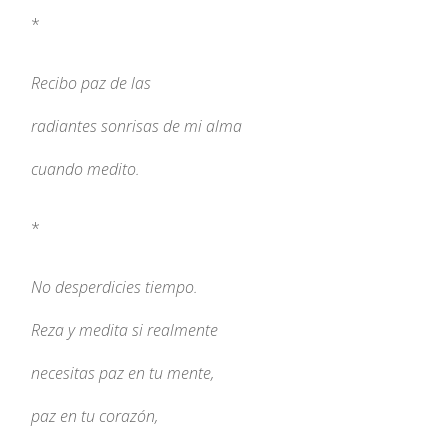
*
Recibo paz de las
radiantes sonrisas de mi alma
cuando medito.
*
No desperdicies tiempo.
Reza y medita si realmente
necesitas paz en tu mente,
paz en tu corazón,