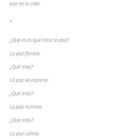
paz en tu vida.
*
¿Qué es lo que hace la paz?
La paz florece.
¿Qué más?
La paz se esparce.
¿Qué más?
La paz ilumina.
¿Qué más?
La paz colma.