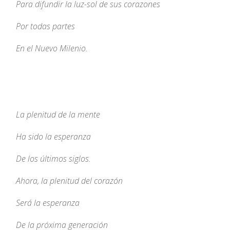
Para difundir la luz-sol de sus corazones
Por todas partes
En el Nuevo Milenio.
La plenitud de la mente
Ha sido la esperanza
De los últimos siglos.
Ahora, la plenitud del corazón
Será la esperanza
De la próxima generación