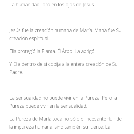
La humanidad lloró en los ojos de Jesús.
Jesús fue la creación humana de María. María fue Su
creación espiritual.
Ella protegió la Planta. Él Árbol La abrigó.
Y Ella dentro de sí cobija a la entera creación de Su
Padre.
La sensualidad no puede vivir en la Pureza. Pero la
Pureza puede vivir en la sensualidad.
La Pureza de María toca no sólo el incesante fluir de
la impureza humana, sino también su fuente: La