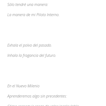
Sólo tendré una manera:
La manera de mi Piloto Interno.
Exhala el polvo del pasado.
Inhala la fragancia del futuro.
En el Nuevo Milenio
Aprenderemos algo sin precedentes: