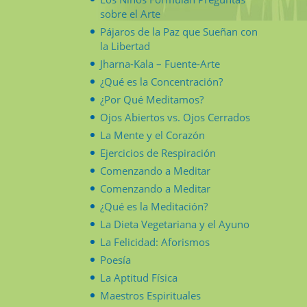
sobre el Arte
Pájaros de la Paz que Sueñan con
la Libertad
Jharna-Kala – Fuente-Arte
¿Qué es la Concentración?
¿Por Qué Meditamos?
Ojos Abiertos vs. Ojos Cerrados
La Mente y el Corazón
Ejercicios de Respiración
Comenzando a Meditar
Comenzando a Meditar
¿Qué es la Meditación?
La Dieta Vegetariana y el Ayuno
La Felicidad: Aforismos
Poesía
La Aptitud Física
Maestros Espirituales