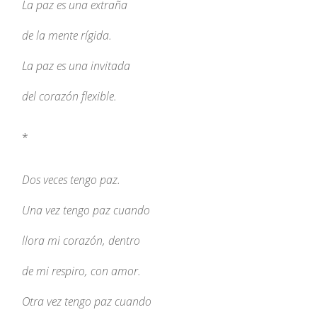
La paz es una extraña
de la mente rígida.
La paz es una invitada
del corazón flexible.
*
Dos veces tengo paz.
Una vez tengo paz cuando
llora mi corazón, dentro
de mi respiro, con amor.
Otra vez tengo paz cuando