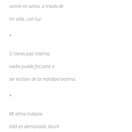
sonríe mi alma, a través de
mi vida, con luz.
*
Si tienes paz interna,
nadie puede forzarte a
ser esclavo de la realidad externa.
*
Mi alma todavía
está en demasiado shock