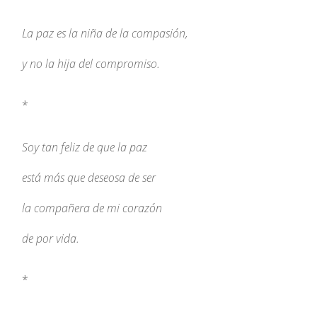
La paz es la niña de la compasión,
y no la hija del compromiso.
*
Soy tan feliz de que la paz
está más que deseosa de ser
la compañera de mi corazón
de por vida.
*