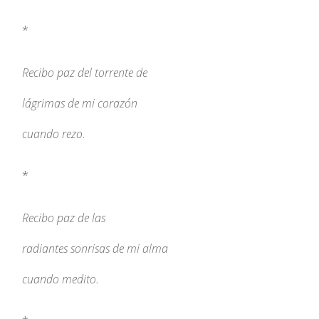
*
Recibo paz del torrente de
lágrimas de mi corazón
cuando rezo.
*
Recibo paz de las
radiantes sonrisas de mi alma
cuando medito.