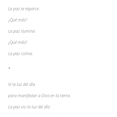
La paz se esparce.
¿Qué más?
La paz ilumina.
¿Qué más?
La paz colma.
*
Vi la luz del día
para manifestar a Dios en la tierra.
La paz vio la luz del día