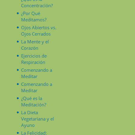
Concentración?
¿Por Qué
Meditamos?
Ojos Abiertos vs.
Ojos Cerrados
La Mente y el
Corazón
Ejercicios de
Respiración
Comenzando a
Meditar
Comenzando a
Meditar
¿Qué es la
Meditación?
La Dieta
Vegetariana y el
Ayuno
La Felicidad: