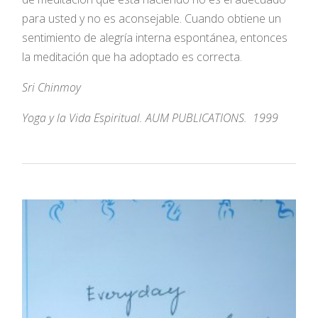
para usted y no es aconsejable. Cuando obtiene un
sentimiento de alegría interna espontánea, entonces
la meditación que ha adoptado es correcta.
Sri Chinmoy
Yoga y la Vida Espiritual. AUM PUBLICATIONS. 1999