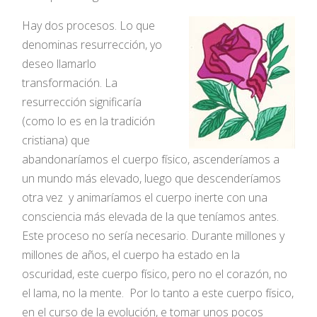
Hay dos procesos. Lo que
denominas resurrección, yo
deseo llamarlo
transformación. La
resurrección significaría
(como lo es en la tradición
cristiana) que
abandonaríamos el cuerpo físico, ascenderíamos a
un mundo más elevado, luego que descenderíamos
otra vez y animaríamos el cuerpo inerte con una
consciencia más elevada de la que teníamos antes.
Este proceso no sería necesario. Durante millones y
millones de años, el cuerpo ha estado en la
oscuridad, este cuerpo físico, pero no el corazón, no
el lama, no la mente. Por lo tanto a este cuerpo físico,
en el curso de la evolución, e tomar unos pocos