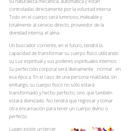
su naturaleza mecánica, automática y están
controladas directamente por la voluntad interna.
Todo en el cuerpo será luminoso, maleable y
totalmente al servicio directo, proveedor de la
divinidad interna, el alma.
Un buscador corriente, en el futuro, tendrá la
capacidad de transformar su cuerpo físico utilizando
su Luz espiritual y sus poderes espirituales internos.
Su perfección corporal será divinamente ¨normal¨ en
esa época. En el caso de una persona realizada, sin
embargo, su cuerpo físico no sólo estará
transformado y hecho perfecto, sino que también
estará divinizado. No tendrá que regresar y tomar
otra encarnación para tener un cuerpo divino o
perfecto.
Luego existe un tercer