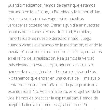
Cuando meditamos, hemos de sentir que estamos
entrando en la Infinitud, la Eternidad y la Inmortalidad.
Estos no son términos vagos, sino nuestras
verdaderas posesiones. Entrar algún día en nuestras
propias posesiones divinas –Infinitud, Eternidad,
Inmortalidad- es nuestro derecho innato. Luego,
cuando vamos avanzando en la meditación, cuando la
meditación comienza a ofrecernos su fruto, entramos
en el reino de la realización. Realizamos la Verdad
más elevada en este cuerpo, aquí en la tierra. No
hemos de ir a ningún otro sitio para realizar a Dios.
No tenemos que entrar en una cueva del Himalaya o
sentarnos en una montaña nevada para practicar la
espiritualidad. No. Aquí en la tierra, en el ajetreo de la
vida, hemos de practicar la espiritualidad. Hemos de
aceptar la tierra tal como está, tal como es. Si