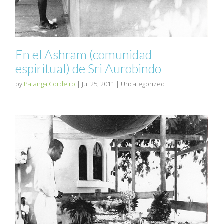
En el Ashram (comunidad
espiritual) de Sri Aurobindo
by
Patanga Cordeiro
|
Jul 25, 2011
| Uncategorized