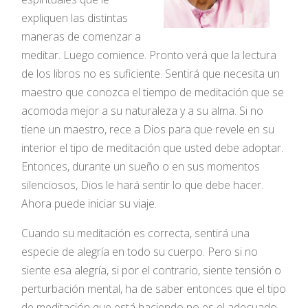
expliquen las distintas
maneras de comenzar a
meditar. Luego comience. Pronto verá que la lectura
de los libros no es suficiente. Sentirá que necesita un
maestro que conozca el tiempo de meditación que se
acomoda mejor a su naturaleza y a su alma. Si no
tiene un maestro, rece a Dios para que revele en su
interior el tipo de meditación que usted debe adoptar.
Entonces, durante un sueño o en sus momentos
silenciosos, Dios le hará sentir lo que debe hacer.
Ahora puede iniciar su viaje.
Cuando su meditación es correcta, sentirá una
especie de alegría en todo su cuerpo. Pero si no
siente esa alegría, si por el contrario, siente tensión o
perturbación mental, ha de saber entonces que el tipo
de meditación que está haciendo no es el adecuado