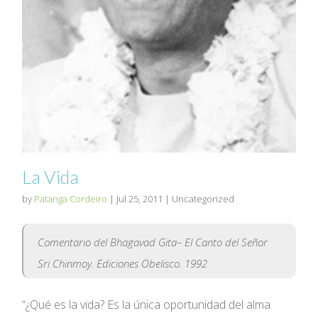
La Vida
by
Patanga Cordeiro
|
Jul 25, 2011
| Uncategorized
Comentario del Bhagavad Gita– El Canto del Señor
Sri Chinmoy. Ediciones Obelisco. 1992
“¿Qué es la vida? Es la única oportunidad del alma