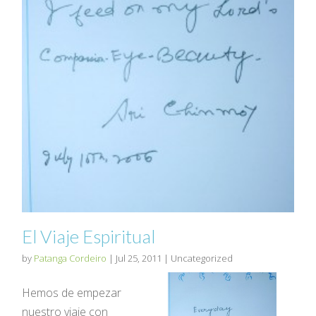
El Viaje Espiritual
by
Patanga Cordeiro
|
Jul 25, 2011
| Uncategorized
Hemos de empezar
nuestro viaje con