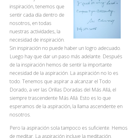
inspiración, tenemos que
sentir cada día dentro de
nosotros, en todas
nuestras actividades, la
necesidad de inspiración.
Sin inspiración no puede haber un logro adecuado.
Luego hay que dar un paso más adelante. Después
de la inspiración hemos de sentir la importante
necesidad de la aspiración. La aspiración no lo es
todo. Tenemos que aspirar a alcanzar el Todo
Dorado, a ver las Orillas Doradas del Más Allá, el
siempre trascendente Más Allá. Esto es lo que
esperamos de la aspiración, la llama ascendente en
nosotros.
Pero la aspiración sola tampoco es suficiente. Hemos
de meditar. La aspiración incluye la meditación.