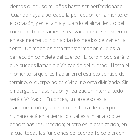
cientos o incluso mil años hasta ser perfeccionado.
Cuando haya alboreado la perfección en la mente, en
el corazón, y en el alma y cuando el alma dentro del
cuerpo esté plenamente realizada por el ser externo,
en ese momento, no habría dos modos de vivir en la
tierra. Un modo es esta transformación que es la
perfección completa del cuerpo. El otro modo será lo
que puedes llamar la divinización del cuerpo. Hasta el
momento, si quieres hablar en el estricto sentido del
término, el cuerpo no es divino; no está divinizado. Sin
embargo, con aspiración y realización interna, todo
será divinizado. Entonces, un proceso es la
transformación y la perfección física del cuerpo
humano acá en la tierra, lo cual es similar a lo que
denominas resurrección; el otro es la divinización, en
la cual todas las funciones del cuerpo físico pierden