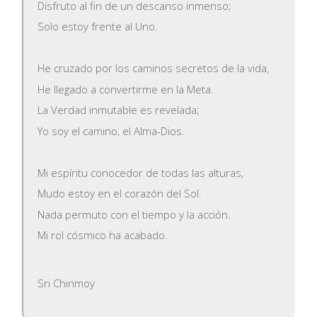
Disfruto al fin de un descanso inmenso;
Solo estoy frente al Uno.
He cruzado por los caminos secretos de la vida,
He llegado a convertirme en la Meta.
La Verdad inmutable es revelada;
Yo soy el camino, el Alma-Dios.
Mi espíritu conocedor de todas las alturas,
Mudo estoy en el corazón del Sol.
Nada permuto con el tiempo y la acción.
Mi rol cósmico ha acabado.
Sri Chinmoy