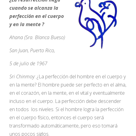
cuando se alcanza la
perfección en el cuerpo
y en la mente ?
Ahana (Sra. Blanca Bueso)
San Juan, Puerto Rico,
5 de julio de 1967
Sri Chinmoy
: ¿La perfección del hombre en el cuerpo y
en la mente? El hombre puede ser perfecto en el alma,
en el corazón, en la mente, en el vital y eventualmente
incluso en el cuerpo. La perfección debe descender
en todos los niveles. Si el hombre logra la perfección
en el cuerpo físico, entonces el cuerpo será
transformado automáticamente, pero eso tomará
unos pocos siglos.