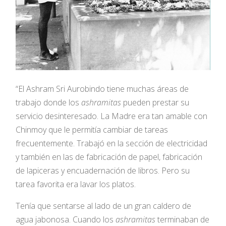
“El Ashram Sri Aurobindo tiene muchas áreas de
trabajo donde los
ashramitas
pueden prestar su
servicio desinteresado. La Madre era tan amable con
Chinmoy que le permitía cambiar de tareas
frecuentemente. Trabajó en la sección de electricidad
y también en las de fabricación de papel, fabricación
de lapiceras y encuadernación de libros. Pero su
tarea favorita era lavar los platos.
Tenía que sentarse al lado de un gran caldero de
agua jabonosa. Cuando los
ashramitas
terminaban de