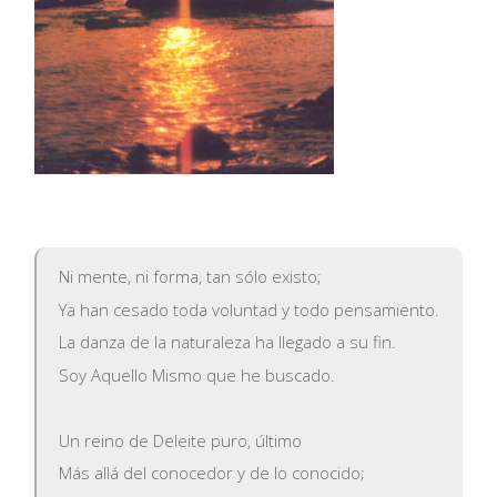
Ni mente, ni forma, tan sólo existo;
Ya han cesado toda voluntad y todo pensamiento.
La danza de la naturaleza ha llegado a su fin.
Soy Aquello Mismo que he buscado.
Un reino de Deleite puro, último
Más allá del conocedor y de lo conocido;