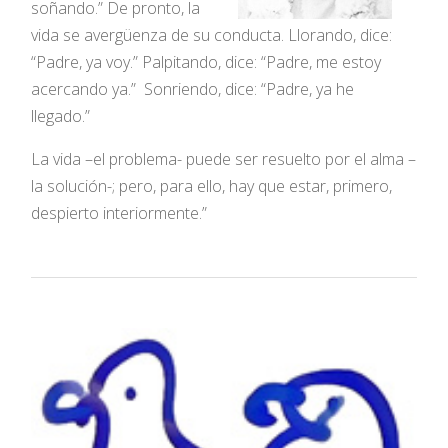
soñando.” De pronto, la
vida se avergüenza de su conducta. Llorando, dice:
“Padre, ya voy.” Palpitando, dice: “Padre, me estoy
acercando ya.” Sonriendo, dice: “Padre, ya he
llegado.”
La vida –el problema- puede ser resuelto por el alma –
la solución-; pero, para ello, hay que estar, primero,
despierto interiormente.”