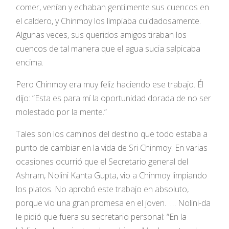
comer, venían y echaban gentilmente sus cuencos en
el caldero, y Chinmoy los limpiaba cuidadosamente.
Algunas veces, sus queridos amigos tiraban los
cuencos de tal manera que el agua sucia salpicaba
encima.
Pero Chinmoy era muy feliz haciendo ese trabajo. Él
dijo: “Esta es para mí la oportunidad dorada de no ser
molestado por la mente.”
Tales son los caminos del destino que todo estaba a
punto de cambiar en la vida de Sri Chinmoy. En varias
ocasiones ocurrió que el Secretario general del
Ashram, Nolini Kanta Gupta, vio a Chinmoy limpiando
los platos. No aprobó este trabajo en absoluto,
porque vio una gran promesa en el joven. … Nolini-da
le pidió que fuera su secretario personal: “En la