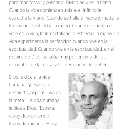
para manifestar y colmar al Divino aquí en la tierra.
Cuando la vida comienza su viaje, el Infinito le
estrecha la mano. Cuando se halla a media jornada, la
Eternidad le estrecha la mano. Cuando se acaba el
viaje de la vida, la Inmortalidad le estrecha la mano. La
vida experimenta la perfección cuando vive en la
espiritualidad. Cuando vive en la espiritualidad, en el
respiro de Dios, se sitúa muy por encima de los
mandatos de la moral y las demandas del deber.
Dios le dice a la vida
humana: “¡Levántate,
despierta, aspira! Tuya es
la meta.” La vida humana
le dice a Dios: “Espera,
estoy descansando.
Estoy durmiendo. Estoy