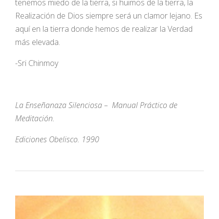
tenemos miedo de la tierra, si huimos de la tierra, la
Realización de Dios siempre será un clamor lejano. Es
aquí en la tierra donde hemos de realizar la Verdad
más elevada.
-Sri Chinmoy
La Enseñanaza Silenciosa – Manual Práctico de
Meditación.
Ediciones Obelisco. 1990