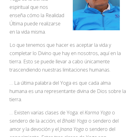
espiritual que nos
enseña cómo la Realidad
Última puede realizarse
en la vida misma.
Lo que tenemos que hacer es aceptar la vida y
completar lo Divino que hay en nosotros, aquí en la
tierra. Esto se puede llevar a cabo únicamente
trascendiendo nuestras limitaciones humanas.
… La última palabra del Yoga es que cada alma
humana es una representante divina de Dios sobre la
tierra.
… Existen varias clases de Yoga: el
Karma Yoga
o
sendero de la acción; el
Bhakti Yoga
o sendero del
amor y la devoción y el
Jnana Yoga
o sendero del